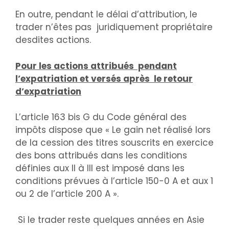
En outre, pendant le délai d’attribution, le
trader n’êtes pas juridiquement propriétaire
desdites actions.
Pour les actions attribués pendant
l’expatriation et versés après le retour
d’expatriation
L’article 163 bis G du Code général des
impôts dispose que « Le gain net réalisé lors
de la cession des titres souscrits en exercice
des bons attribués dans les conditions
définies aux II à III est imposé dans les
conditions prévues à l’article 150-0 A et aux 1
ou 2 de l’article 200 A ».
Si le trader reste quelques années en Asie