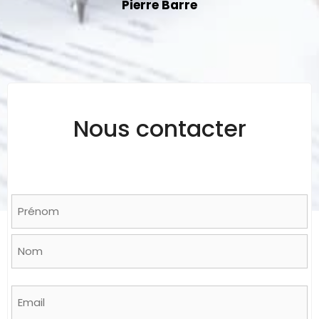
Pierre Barre
Nous contacter
Name
*
Prénom
Nom
Email
*