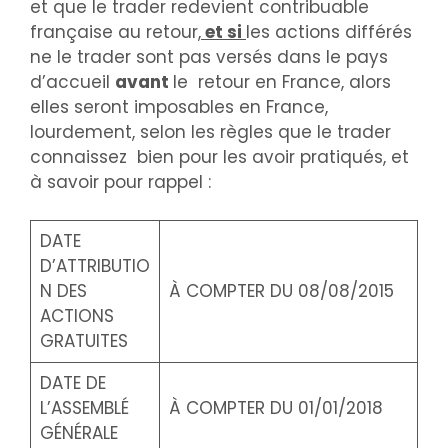
et que le trader redevient contribuable
française au retour,
et si
les actions différés
ne le trader sont pas versés dans le pays
d’accueil
avant
le retour en France, alors
elles seront imposables en France,
lourdement, selon les règles que le trader
connaissez bien pour les avoir pratiqués, et
à savoir pour rappel :
DATE
D’ATTRIBUTIO
N DES
À COMPTER DU 08/08/2015
ACTIONS
GRATUITES
DATE DE
L’ASSEMBLÉ
À COMPTER DU 01/01/2018
GÉNÉRALE