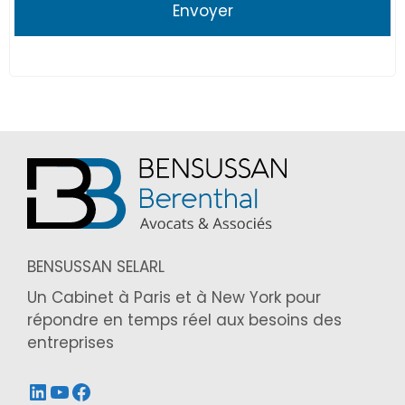
BENSUSSAN SELARL
Un Cabinet à Paris et à New York pour
répondre en temps réel aux besoins des
entreprises
LinkedIn
YouTube
Facebook