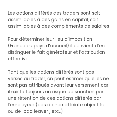
Les actions différés des traders sont soit
assimilables à des gains en capital, soit
assimilables à des compléments de salaires
Pour déterminer leur lieu d’imposition
(France ou pays d’accueil) il convient d’en
distinguer le fait générateur et l’attribution
effective.
Tant que les actions différés sont pas
versés au trader, on peut estimer qu’elles ne
sont pas attribués avant leur versement car
il existe toujours un risque de sanction par
une rétention de ces actions différés par
l’employeur (cas de non atteinte objectifs
ou de bad leaver , etc..)