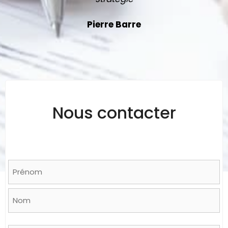
Pierre Barre
Nous contacter
Name
*
Prénom
Nom