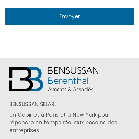
BENSUSSAN SELARL
Un Cabinet à Paris et à New York pour
répondre en temps réel aux besoins des
entreprises