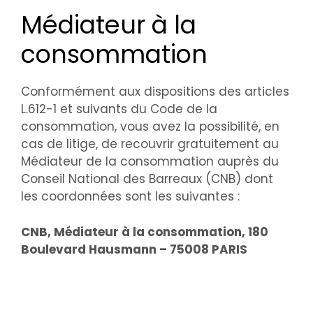
Médiateur à la
consommation
Conformément aux dispositions des articles
L.612-1 et suivants du Code de la
consommation, vous avez la possibilité, en
cas de litige, de recouvrir gratuitement au
Médiateur de la consommation auprès du
Conseil National des Barreaux (CNB) dont
les coordonnées sont les suivantes :
CNB, Médiateur à la consommation, 180
Boulevard Hausmann – 75008 PARIS