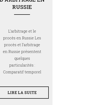
RUSSIE
L’arbitrage et le
procès en Russie Les
procès et l’arbitrage
en Russie présentent
quelques
particularités :
Comparatif temporel
LIRE LA SUITE