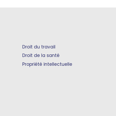
Droit du travail
Droit de la santé
Propriété intellectuelle