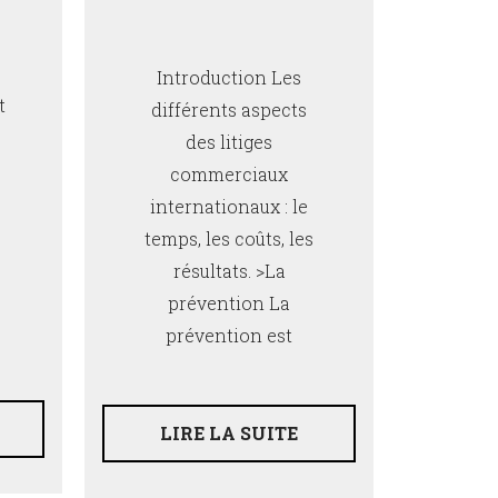
Introduction Les
t
différents aspects
des litiges
commerciaux
internationaux : le
temps, les coûts, les
résultats. >La
prévention La
prévention est
LIRE LA SUITE