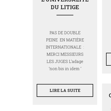
DU LITIGE
PAS DE DOUBLE
PEINE EN MATIÈRE
INTERNATIONALE :
MERCI MESSIEURS
LES JUGES L’adage
‘non bis in idem ‘
LIRE LA SUITE