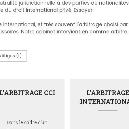
tralité juridictionnelle à des parties de nationalités
 du droit international privé. Essayer
ternational, et très souvent l’arbitrage choisi par
issoires. Notre cabinet intervient en comme arbit
 litiges
(1)
L’ARBITRAGE CCI
L’ARBITRAG
INTERNATION
Dans le cadre d’un