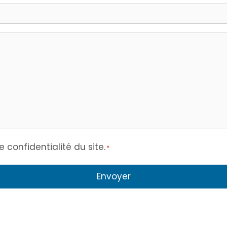
de confidentialité du site.
*