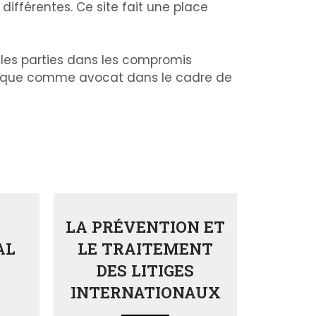
 différentes. Ce site fait une place
 les parties dans les compromis
re que comme avocat dans le cadre de
E
LA PRÉVENTION ET
AL
LE TRAITEMENT
DES LITIGES
INTERNATIONAUX