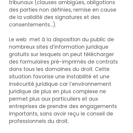
tribunaux (clauses ambigües, obligations
des parties non définies, remise en cause
de la validité des signatures et des
consentements…).
Le web met à la disposition du public de
nombreux sites d’information juridique
gratuits sur lesquels on peut télécharger
des formulaires pré-imprimés de contrats
dans tous les domaines du droit. Cette
situation favorise une instabilité et une
insécurité juridique car l’environnement
juridique de plus en plus complexe ne
permet plus aux particuliers et aux
entreprises de prendre des engagements
importants, sans avoir reçu le conseil de
professionnels du droit.