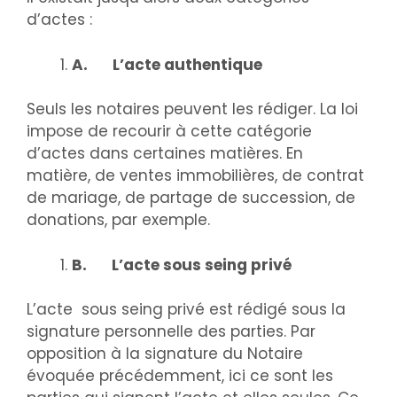
d’actes :
A.
L’acte authentique
Seuls les notaires peuvent les rédiger. La loi
impose de recourir à cette catégorie
d’actes dans certaines matières. En
matière, de ventes immobilières, de contrat
de mariage, de partage de succession, de
donations, par exemple.
B.
L’acte sous seing privé
L’acte sous seing privé est rédigé sous la
signature personnelle des parties. Par
opposition à la signature du Notaire
évoquée précédemment, ici ce sont les