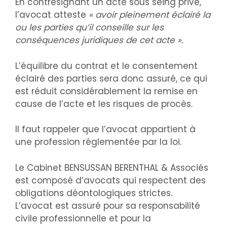
En contresignant un acte sous seing privé,
l’avocat atteste
« avoir pleinement éclairé la
ou les parties qu’il conseille sur les
conséquences juridiques de cet acte ».
L’équilibre du contrat et le consentement
éclairé des parties sera donc assuré, ce qui
est réduit considérablement la remise en
cause de l’acte et les risques de procès.
Il faut rappeler que l’avocat appartient à
une profession réglementée par la loi.
Le Cabinet BENSUSSAN BERENTHAL & Associés
est composé d’avocats qui respectent des
obligations déontologiques strictes.
L’avocat est assuré pour sa responsabilité
civile professionnelle et pour la