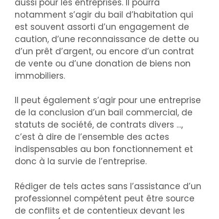
aussi pour les entreprises. Il pourra
notamment s’agir du bail d’habitation qui
est souvent assorti d’un engagement de
caution, d’une reconnaissance de dette ou
d’un prêt d’argent, ou encore d’un contrat
de vente ou d’une donation de biens non
immobiliers.
Il peut également s’agir pour une entreprise
de la conclusion d’un bail commercial, de
statuts de société, de contrats divers …,
c’est à dire de l’ensemble des actes
indispensables au bon fonctionnement et
donc à la survie de l’entreprise.
Rédiger de tels actes sans l’assistance d’un
professionnel compétent peut être source
de conflits et de contentieux devant les