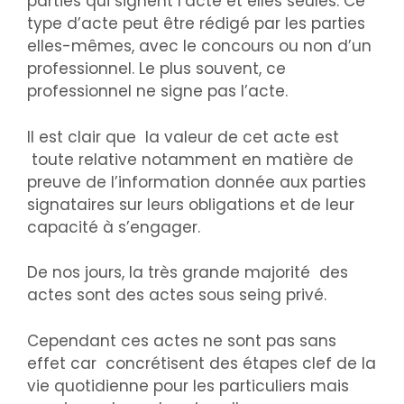
parties qui signent l’acte et elles seules. Ce
type d’acte peut être rédigé par les parties
elles-mêmes, avec le concours ou non d’un
professionnel. Le plus souvent, ce
professionnel ne signe pas l’acte.
Il est clair que la valeur de cet acte est
toute relative notamment en matière de
preuve de l’information donnée aux parties
signataires sur leurs obligations et de leur
capacité à s’engager.
De nos jours, la très grande majorité des
actes sont des actes sous seing privé.
Cependant ces actes ne sont pas sans
effet car concrétisent des étapes clef de la
vie quotidienne pour les particuliers mais