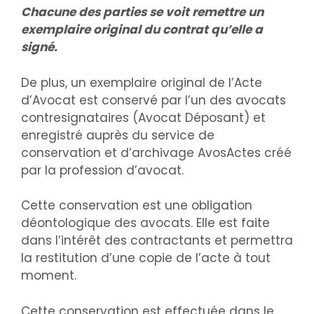
Chacune des parties se voit remettre un
exemplaire original du contrat qu’elle a
signé.
De plus, un exemplaire original de l’Acte
d’Avocat est conservé par l’un des avocats
contresignataires (Avocat Déposant) et
enregistré auprès du service de
conservation et d’archivage AvosActes créé
par la profession d’avocat.
Cette conservation est une obligation
déontologique des avocats. Elle est faite
dans l’intérêt des contractants et permettra
la restitution d’une copie de l’acte à tout
moment.
Cette conservation est effectuée dans le