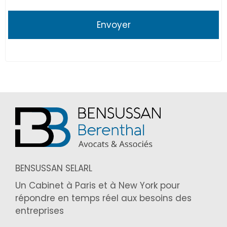
BENSUSSAN SELARL
Un Cabinet à Paris et à New York pour
répondre en temps réel aux besoins des
entreprises