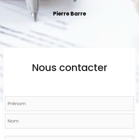
Pierre Barre
Nous contacter
Name
*
Prénom
Nom