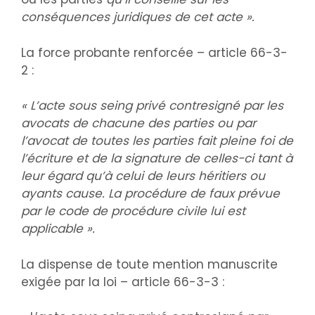
conséquences juridiques de cet acte ».
La force probante renforcée – article 66-3-
2 :
« L’acte sous seing privé contresigné par les
avocats de chacune des parties ou par
l’avocat de toutes les parties fait pleine foi de
l’écriture et de la signature de celles-ci tant à
leur égard qu’à celui de leurs héritiers ou
ayants cause. La procédure de faux prévue
par le code de procédure civile lui est
applicable ».
La dispense de toute mention manuscrite
exigée par la loi – article 66-3-3 :