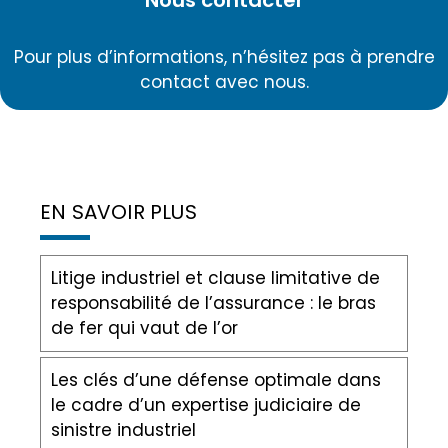
Nous contacter
Pour plus d’informations, n’hésitez pas à prendre
contact avec nous.
EN SAVOIR PLUS
Litige industriel et clause limitative de
responsabilité de l’assurance : le bras
de fer qui vaut de l’or
Les clés d’une défense optimale dans
le cadre d’un expertise judiciaire de
sinistre industriel