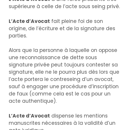
supérieure à celle de l’acte sous seing privé.
L’Acte d’Avocat
fait pleine foi de son
origine, de l’écriture et de la signature des
parties.
Alors que la personne à laquelle on oppose
une reconnaissance de dette sous
signature privée peut toujours contester sa
signature, elle ne le pourra plus dès lors que
l’acte portera le contreseing d’un avocat,
sauf à engager une procédure d’inscription
de faux (comme cela est le cas pour un
acte authentique).
L’Acte d’Avocat
dispense les mentions
manuscrites nécessaires à la validité d’un