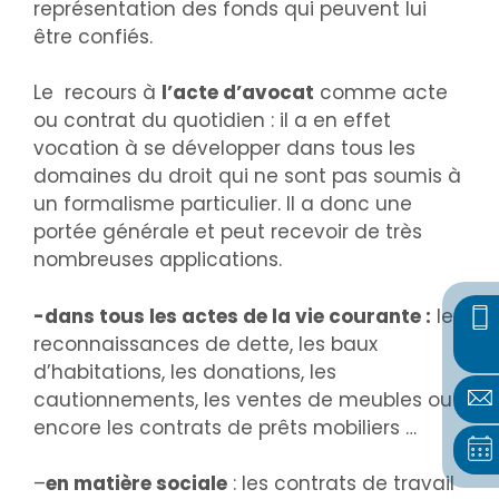
représentation des fonds qui peuvent lui
être confiés.
Le recours à
l’acte d’avocat
comme acte
ou contrat du quotidien : il a en effet
vocation à se développer dans tous les
domaines du droit qui ne sont pas soumis à
un formalisme particulier. Il a donc une
portée générale et peut recevoir de très
nombreuses applications.
-dans tous les actes de la vie courante :
les
reconnaissances de dette, les baux
d’habitations, les donations, les
cautionnements, les ventes de meubles ou
encore les contrats de prêts mobiliers …
–
en matière sociale
: les contrats de travail