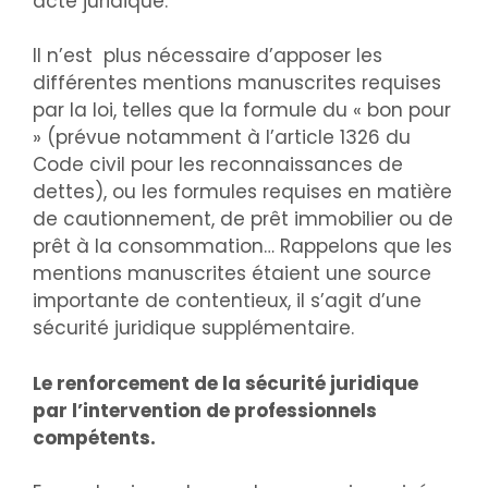
acte juridique.
Il n’est plus nécessaire d’apposer les
différentes mentions manuscrites requises
par la loi, telles que la formule du « bon pour
» (prévue notamment à l’article 1326 du
Code civil pour les reconnaissances de
dettes), ou les formules requises en matière
de cautionnement, de prêt immobilier ou de
prêt à la consommation… Rappelons que les
mentions manuscrites étaient une source
importante de contentieux, il s’agit d’une
sécurité juridique supplémentaire.
Le renforcement de la sécurité juridique
par l’intervention de professionnels
compétents.