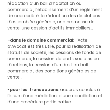
rédaction d’un bail d’habitation ou
commercial, l’établissement d’un règlement
de copropriété, la rédaction des résolutions
d’assemblée générale, une promesse de
vente, une cession d’actifs immobiliers…
–
dans le domaine commercial:
l’Acte
d’Avocat est très utile, pour la réalisation de
statuts de société, les cessions de fonds de
commerce, la cession de parts sociales ou
d’actions, la cession d’un droit au bail
commercial, des conditions générales de
vente…
-pour les transactions
: accords conclus à
l’issue d’une médiation, d’une conciliation et
d’une procédure participative…