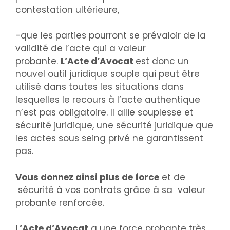
contestation ultérieure,
-que les parties pourront se prévaloir de la
validité de l’acte qui a valeur
probante.
L’Acte d’Avocat
est donc un
nouvel outil juridique souple qui peut être
utilisé dans toutes les situations dans
lesquelles le recours à l’acte authentique
n’est pas obligatoire. Il allie souplesse et
sécurité juridique, une sécurité juridique que
les actes sous seing privé ne garantissent
pas.
Vous donnez ainsi plus de force
et de
sécurité à vos contrats grâce à sa valeur
probante renforcée.
L’Acte d’Avocat
a une force probante très