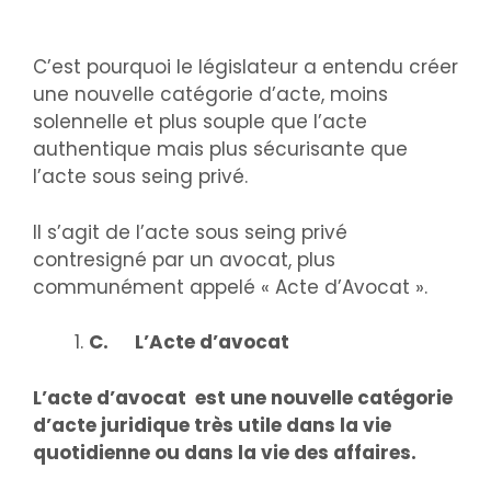
C’est pourquoi le législateur a entendu créer
une nouvelle catégorie d’acte, moins
solennelle et plus souple que l’acte
authentique mais plus sécurisante que
l’acte sous seing privé.
Il s’agit de l’acte sous seing privé
contresigné par un avocat, plus
communément appelé « Acte d’Avocat ».
C.
L’Acte d’avocat
L’acte d’avocat est une nouvelle catégorie
d’acte juridique très utile dans la vie
quotidienne ou dans la vie des affaires.