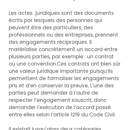
Les actes juridiques sont des documents
écrits par lesquels des personnes qui
peuvent être des particuliers, des
professionnels ou des entreprises, prennent
des engagements réciproques. Il
matérialise concrètement un accord entre
plusieurs parties, par exemple : un contrat
ou une convention.Ces contrats ont bien sûr
une valeur juridique importante puisqu’ils
permettent de formaliser les engagements
pris et d’en conserver la preuve. L’une des
parties peut demander à l’autre de
respecter l’engagement souscrit, donc
demander l’exécution de l’accord passé
entre elles selon l’article 1219 du Code Civil.
Il existait jusqu’alors deux catégories