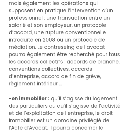
mais également les opérations qui
supposent en pratique l’intervention d’un
professionnel : une transaction entre un
salarié et son employeur, un protocole
d’accord, une rupture conventionnelle
introduite en 2008 ou un protocole de
médiation. Le contreseing de l’avocat
pourra également être recherché pour tous
les accords collectifs : accords de branche,
conventions collectives, accords
d’entreprise, accord de fin de grève,
règlement intérieur …
-en immobilier :
qu’il s’agisse du logement
des particuliers ou qu’il s’agisse de l’activité
et de l’exploitation de l’entreprise, le droit
immobilier est un domaine privilégié de
l’Acte d’Avocat. Il pourra concerner la