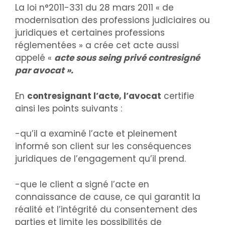
La loi n°2011-331 du 28 mars 2011 « de
modernisation des professions judiciaires ou
juridiques et certaines professions
réglementées » a crée cet acte aussi
appelé «
acte sous seing privé contresigné
par avocat ».
En
contresignant l’acte, l’avocat
certifie
ainsi les points suivants :
-qu’il a examiné l’acte et pleinement
informé son client sur les conséquences
juridiques de l’engagement qu’il prend.
-que le client a signé l’acte en
connaissance de cause, ce qui garantit la
réalité et l’intégrité du consentement des
parties et limite les possibilités de