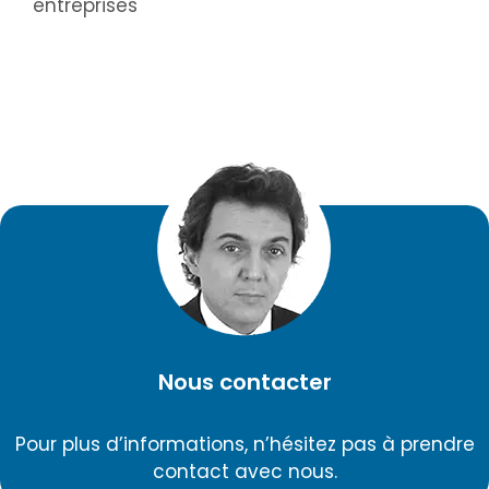
entreprises
Nous contacter
Pour plus d’informations, n’hésitez pas à prendre
contact avec nous.