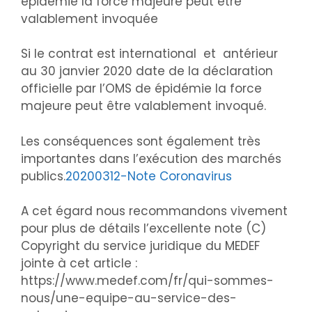
épidémie la force majeure peut être
valablement invoquée
Si le contrat est international et antérieur
au 30 janvier 2020 date de la déclaration
officielle par l’OMS de épidémie la force
majeure peut être valablement invoqué.
Les conséquences sont également très
importantes dans l’exécution des marchés
publics.
20200312-Note Coronavirus
A cet égard nous recommandons vivement
pour plus de détails l’excellente note (C)
Copyright du service juridique du MEDEF
jointe à cet article :
https://www.medef.com/fr/qui-sommes-
nous/une-equipe-au-service-des-