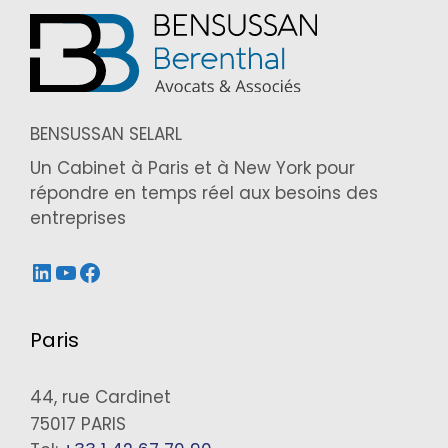
BENSUSSAN SELARL
Un Cabinet à Paris et à New York pour
répondre en temps réel aux besoins des
entreprises
LinkedIn
YouTube
Facebook
Paris
44, rue Cardinet
75017 PARIS