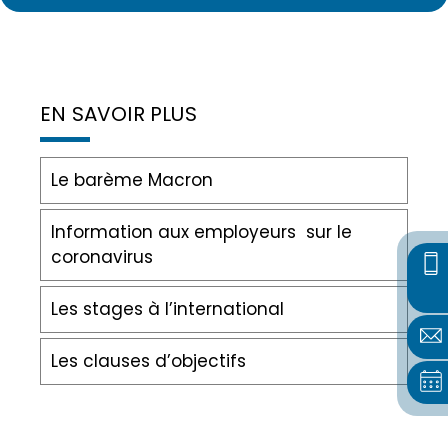
EN SAVOIR PLUS
Le barème Macron
Information aux employeurs sur le
coronavirus
Les stages à l’international
Les clauses d’objectifs