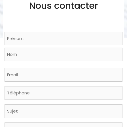
Nous contacter
Name
*
Prénom
Nom
Email
*
Phone
Sujet
Message