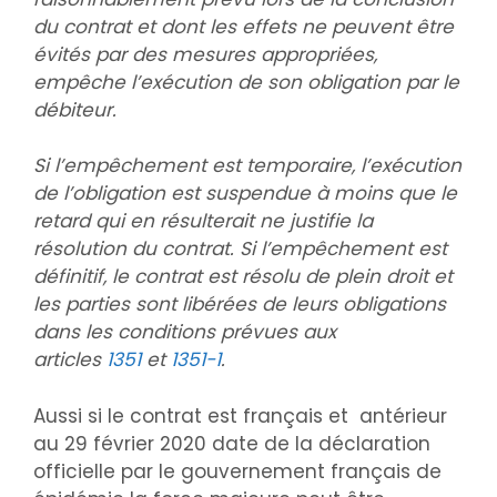
du contrat et dont les effets ne peuvent être
évités par des mesures appropriées,
empêche l’exécution de son obligation par le
débiteur.
Si l’empêchement est temporaire, l’exécution
de l’obligation est suspendue à moins que le
retard qui en résulterait ne justifie la
résolution du contrat. Si l’empêchement est
définitif, le contrat est résolu de plein droit et
les parties sont libérées de leurs obligations
dans les conditions prévues aux
articles
1351
et
1351-1
.
Aussi si le contrat est français et antérieur
au 29 février 2020 date de la déclaration
officielle par le gouvernement français de