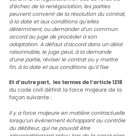
d’échec de la renégociation, les parties
peuvent convenir de la résolution du contrat,
à la date et aux conditions qu’elles
déterminent, ou demander d’un commun
accord au juge de procéder à son
adaptation. A défaut d’accord dans un délai
raisonnable, le juge peut, à la demande
d’une partie, réviser le contrat ou y mettre
fin, à la date et aux conditions qu’il fixe
Et d’autre part, les termes de l’article 1218
du code civil définit la force majeure de la
façon suivante :
Il y a force majeure en matière contractuelle
lorsqu’un événement échappant au contrôle
du débiteur, qui ne pouvait être
raisonnablement prévu lors de la conclusion