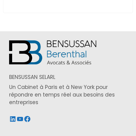
BENSUSSAN SELARL
Un Cabinet à Paris et à New York pour
répondre en temps réel aux besoins des
entreprises
LinkedIn
YouTube
Facebook