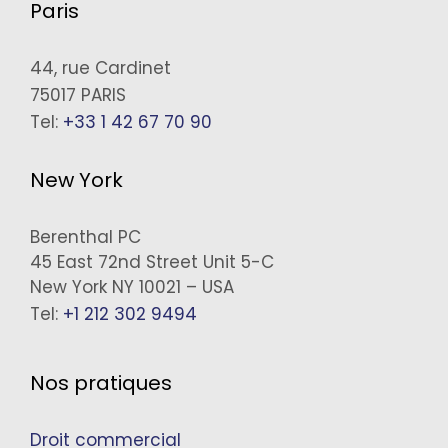
Paris
44, rue Cardinet
75017 PARIS
Tel:
+33 1 42 67 70 90
New York
Berenthal PC
45 East 72nd Street Unit 5-C
New York NY 10021 – USA
Tel:
+1 212 302 9494
Nos pratiques
Droit commercial