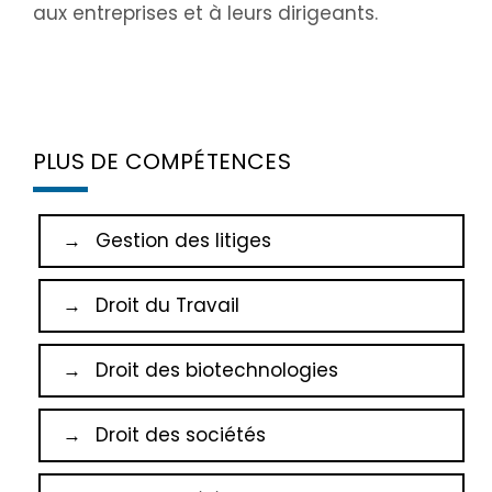
aux entreprises et à leurs dirigeants.
PLUS DE COMPÉTENCES
Gestion des litiges
Droit du Travail
Droit des biotechnologies
Droit des sociétés