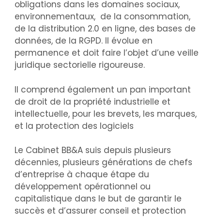
obligations dans les domaines sociaux,
environnementaux, de la consommation,
de la distribution 2.0 en ligne, des bases de
données, de la RGPD. Il évolue en
permanence et doit faire l’objet d’une veille
juridique sectorielle rigoureuse.
Il comprend également un pan important
de droit de la propriété industrielle et
intellectuelle, pour les brevets, les marques,
et la protection des logiciels
Le Cabinet BB&A suis depuis plusieurs
décennies, plusieurs générations de chefs
d’entreprise à chaque étape du
développement opérationnel ou
capitalistique dans le but de garantir le
succès et d’assurer conseil et protection