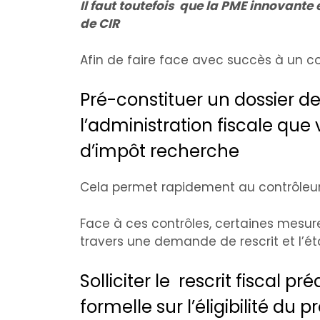
Il faut toutefois que la PME innovante e
de CIR
Afin de faire face avec succès à un con
Pré-constituer un dossier de 
l’administration fiscale que
d’impôt recherche
Cela permet rapidement au contrôleur d
Face à ces contrôles, certaines mesur
travers une demande de rescrit et l’ét
Solliciter le rescrit fiscal 
formelle sur l’éligibilité du