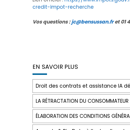
credit-impot-recherche
Vos questions :
jc@bensussan.fr
et 01 
EN SAVOIR PLUS
Droit des contrats et assistance IA d
LA RÉTRACTATION DU CONSOMMATEUR D
ÉLABORATION DES CONDITIONS GÉNÉRALE