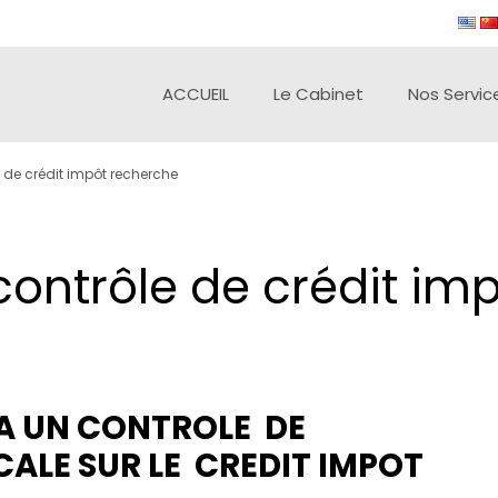
ACCUEIL
Le Cabinet
Nos Servic
e de crédit impôt recherche
contrôle de crédit im
A UN CONTROLE DE
CALE SUR LE CREDIT IMPOT