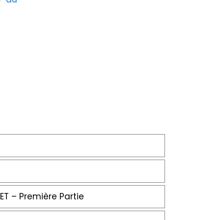
T – Première Partie