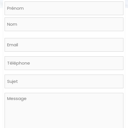
Name
*
Prénom
Nom
Email
*
Phone
Sujet
Message