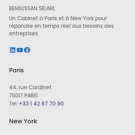
BENSUSSAN SELARL
Un Cabinet à Paris et à New York pour
répondre en temps réel aux besoins des
entreprises
LinkedIn
YouTube
Facebook
Paris
44, rue Cardinet
75017 PARIS
Tel:
+33 1 42 67 70 90
New York