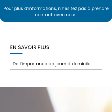
Pour plus d’informations, n’hésitez pas à prendre
contact avec nous.
EN SAVOIR PLUS
De l’importance de jouer à domicile