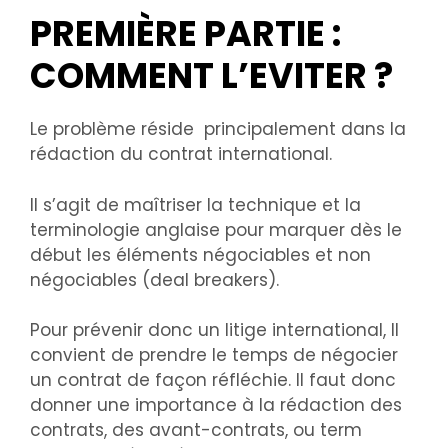
PREMIÈRE PARTIE :
COMMENT L’EVITER ?
Le problème réside principalement dans la
rédaction du contrat international.
Il s’agit de maîtriser la technique et la
terminologie anglaise pour marquer dès le
début les éléments négociables et non
négociables (deal breakers).
Pour prévenir donc un litige international, Il
convient de prendre le temps de négocier
un contrat de façon réfléchie. Il faut donc
donner une importance à la rédaction des
contrats, des avant-contrats, ou term