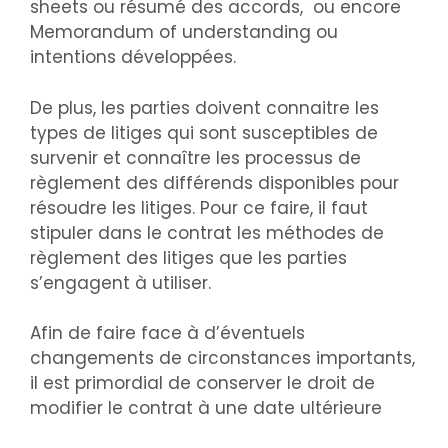
sheets ou résumé des accords, ou encore
Memorandum of understanding ou
intentions développées.
De plus, les parties doivent connaitre les
types de litiges qui sont susceptibles de
survenir et connaître les processus de
règlement des différends disponibles pour
résoudre les litiges. Pour ce faire, il faut
stipuler dans le contrat les méthodes de
règlement des litiges que les parties
s’engagent à utiliser.
Afin de faire face à d’éventuels
changements de circonstances importants,
il est primordial de conserver le droit de
modifier le contrat à une date ultérieure