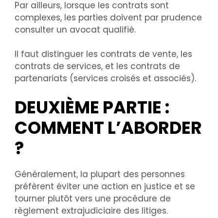
Par ailleurs, lorsque les contrats sont
complexes, les parties doivent par prudence
consulter un avocat qualifié.
Il faut distinguer les contrats de vente, les
contrats de services, et les contrats de
partenariats (services croisés et associés).
DEUXIÈME PARTIE :
COMMENT L’ABORDER
?
Généralement, la plupart des personnes
préfèrent éviter une action en justice et se
tourner plutôt vers une procédure de
règlement extrajudiciaire des litiges.