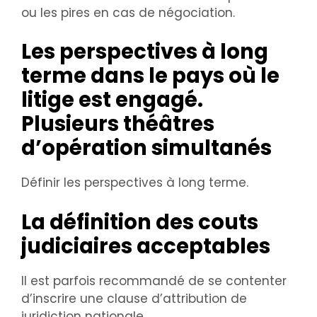
ou les pires en cas de négociation.
Les perspectives à long
terme dans le pays où le
litige est engagé.
Plusieurs théâtres
d’opération simultanés
Définir les perspectives à long terme.
La définition des couts
judiciaires acceptables
Il est parfois recommandé de se contenter
d’inscrire une clause d’attribution de
juridiction nationale.