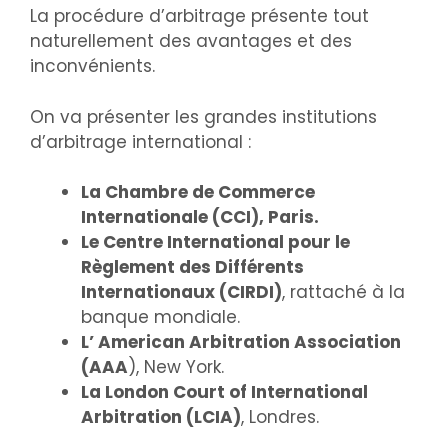
La procédure d’arbitrage présente tout
naturellement des avantages et des
inconvénients.
On va présenter les grandes institutions
d’arbitrage international :
La Chambre de Commerce
Internationale (CCI), Paris.
Le Centre International pour le
Règlement des Différents
Internationaux (CIRDI)
, rattaché à la
banque mondiale.
L’ American Arbitration Association
(AAA
), New York.
La London Court of International
Arbitration (LCIA)
, Londres.