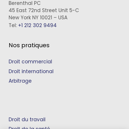
Berenthal PC
45 East 72nd Street Unit 5-C
New York NY 10021 – USA
Tel:
+1 212 302 9494
Nos pratiques
Droit commercial
Droit international
Arbitrage
Droit du travail