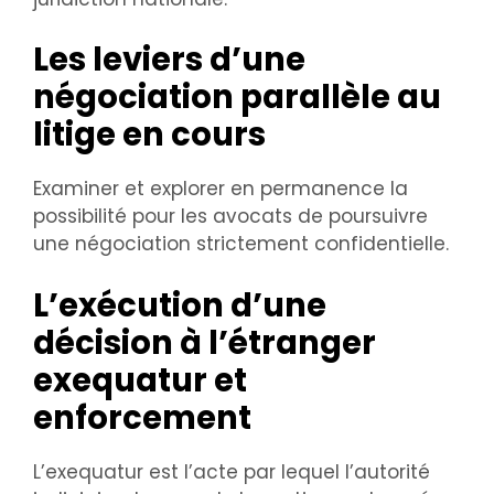
Les leviers d’une
négociation parallèle au
litige en cours
Examiner et explorer en permanence la
possibilité pour les avocats de poursuivre
une négociation strictement confidentielle.
L’exécution d’une
décision à l’étranger
exequatur et
enforcement
L’exequatur est l’acte par lequel l’autorité