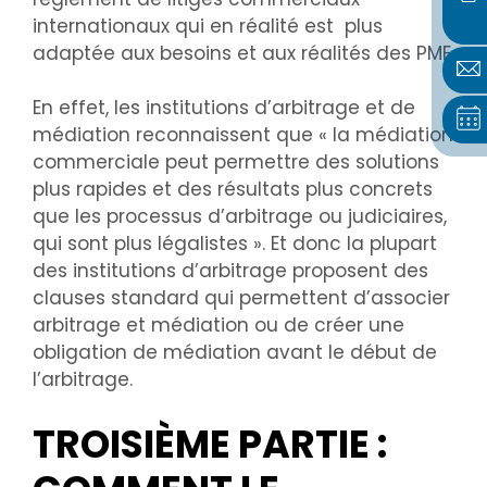
internationaux qui en réalité est plus
adaptée aux besoins et aux réalités des PME.
En effet, les institutions d’arbitrage et de
médiation reconnaissent que « la médiation
commerciale peut permettre des solutions
plus rapides et des résultats plus concrets
que les processus d’arbitrage ou judiciaires,
qui sont plus légalistes ». Et donc la plupart
des institutions d’arbitrage proposent des
clauses standard qui permettent d’associer
arbitrage et médiation ou de créer une
obligation de médiation avant le début de
l’arbitrage.
TROISIÈME PARTIE :