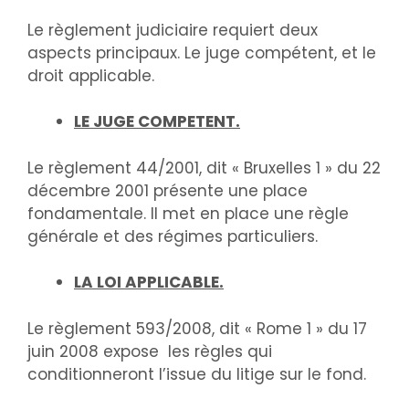
Le règlement judiciaire requiert deux
aspects principaux. Le juge compétent, et le
droit applicable.
LE JUGE COMPETENT.
Le règlement 44/2001, dit « Bruxelles 1 » du 22
décembre 2001 présente une place
fondamentale. Il met en place une règle
générale et des régimes particuliers.
LA LOI APPLICABLE.
Le règlement 593/2008, dit « Rome 1 » du 17
juin 2008 expose les règles qui
conditionneront l’issue du litige sur le fond.