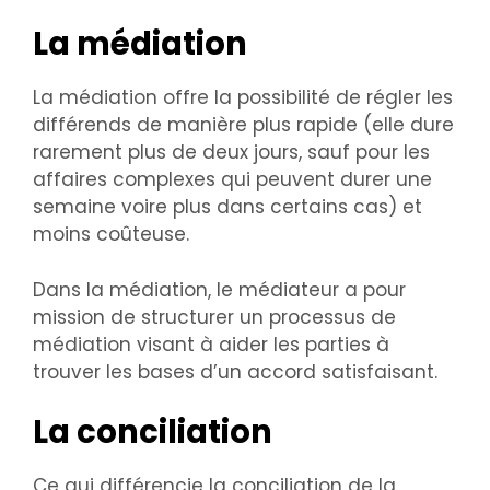
La médiation
La médiation offre la possibilité de régler les
différends de manière plus rapide (elle dure
rarement plus de deux jours, sauf pour les
affaires complexes qui peuvent durer une
semaine voire plus dans certains cas) et
moins coûteuse.
Dans la médiation, le médiateur a pour
mission de structurer un processus de
médiation visant à aider les parties à
trouver les bases d’un accord satisfaisant.
La conciliation
Ce qui différencie la conciliation de la