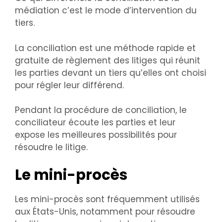
médiation c’est le mode d’intervention du
tiers.
La conciliation est une méthode rapide et
gratuite de règlement des litiges qui réunit
les parties devant un tiers qu’elles ont choisi
pour régler leur différend.
Pendant la procédure de conciliation, le
conciliateur écoute les parties et leur
expose les meilleures possibilités pour
résoudre le litige.
Le mini-procès
Les mini-procès sont fréquemment utilisés
aux États-Unis, notamment pour résoudre