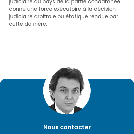
judiciaire du pays de la partie condamnée
donne une force exécutoire à la décision
judiciaire arbitrale ou étatique rendue par
cette dernière.
Nous contacter