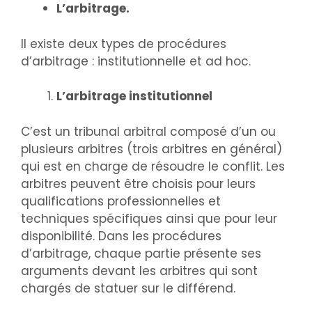
L’arbitrage.
Il existe deux types de procédures
d’arbitrage : institutionnelle et ad hoc.
L’arbitrage institutionnel
C’est un tribunal arbitral composé d’un ou
plusieurs arbitres (trois arbitres en général)
qui est en charge de résoudre le conflit. Les
arbitres peuvent être choisis pour leurs
qualifications professionnelles et
techniques spécifiques ainsi que pour leur
disponibilité. Dans les procédures
d’arbitrage, chaque partie présente ses
arguments devant les arbitres qui sont
chargés de statuer sur le différend.