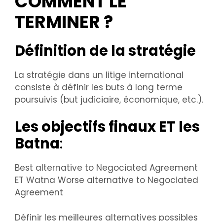
COMMENT LE
TERMINER ?
Définition de la stratégie
La stratégie dans un litige international
consiste à définir les buts à long terme
poursuivis (but judiciaire, économique, etc.).
Les objectifs finaux ET les
Batna
:
Best alternative to Negociated Agreement
ET Watna Worse alternative to Negociated
Agreement
Définir les meilleures alternatives possibles