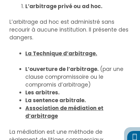
L’arbitrage privé ou ad hoc.
L’arbitrage ad hoc est administré sans
recourir à aucune institution. Il présente des
dangers.
La Technique d’arbitrage.
L’ouverture de l’arbitrage.
(par une
clause compromissoire ou le
compromis d’arbitrage)
Les arbitres.
La sentence arbitrale.
Association de médiation et
d’arbitrage
La médiation est une méthode de
règlement de litiges commerciaux