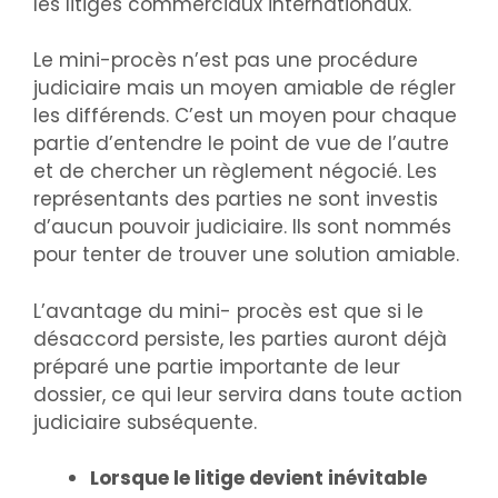
les litiges commerciaux internationaux.
Le mini-procès n’est pas une procédure
judiciaire mais un moyen amiable de régler
les différends. C’est un moyen pour chaque
partie d’entendre le point de vue de l’autre
et de chercher un règlement négocié. Les
représentants des parties ne sont investis
d’aucun pouvoir judiciaire. Ils sont nommés
pour tenter de trouver une solution amiable.
L’avantage du mini- procès est que si le
désaccord persiste, les parties auront déjà
préparé une partie importante de leur
dossier, ce qui leur servira dans toute action
judiciaire subséquente.
Lorsque le litige devient inévitable