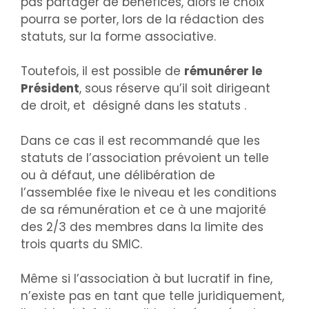
pas partager de bénéfices, alors le choix
pourra se porter, lors de la rédaction des
statuts, sur la forme associative.
Toutefois, il est possible de
rémunérer le
Président
, sous réserve qu’il soit dirigeant
de droit, et désigné dans les statuts .
Dans ce cas il est recommandé que les
statuts de l’association prévoient un telle
ou à défaut, une délibération de
l’assemblée fixe le niveau et les conditions
de sa rémunération et ce à une majorité
des 2/3 des membres dans la limite des
trois quarts du SMIC.
Même si l’association à but lucratif in fine,
n’existe pas en tant que telle juridiquement,