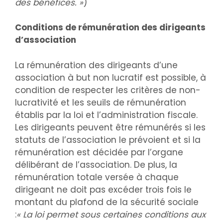
des bénéfices. »
)
Conditions de rémunération des dirigeants
d’association
La rémunération des dirigeants d’une
association à but non lucratif est possible, à
condition de respecter les critères de non-
lucrativité et les seuils de rémunération
établis par la loi et l’administration fiscale.
Les dirigeants peuvent être rémunérés si les
statuts de l’association le prévoient et si la
rémunération est décidée par l’organe
délibérant de l’association. De plus, la
rémunération totale versée à chaque
dirigeant ne doit pas excéder trois fois le
montant du plafond de la sécurité sociale
:
« La loi permet sous certaines conditions aux