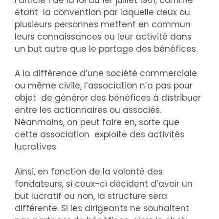
étant la convention par laquelle deux ou
plusieurs personnes mettent en commun
leurs connaissances ou leur activité dans
un but autre que le partage des bénéfices.
A la différence d’une société commerciale
ou même civile, l’association n’a pas pour
objet de générer des bénéfices à distribuer
entre les actionnaires ou associés.
Néanmoins, on peut faire en, sorte que
cette association exploite des activités
lucratives.
Ainsi, en fonction de la volonté des
fondateurs, si ceux-ci décident d’avoir un
but lucratif ou non, la structure sera
différente. Si les dirigeants ne souhaitent