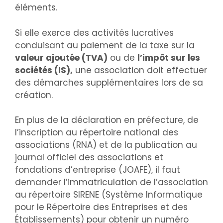
éléments.
Si elle exerce des activités lucratives
conduisant au paiement de la taxe sur la
valeur ajoutée (TVA)
ou de
l’impôt sur les
sociétés (IS),
une association doit effectuer
des démarches supplémentaires lors de sa
création.
En plus de la déclaration en préfecture, de
l’inscription au répertoire national des
associations (RNA) et de la publication au
journal officiel des associations et
fondations d’entreprise (JOAFE), il faut
demander l’immatriculation de l’association
au répertoire SIRENE (Système Informatique
pour le Répertoire des Entreprises et des
Établissements) pour obtenir un numéro