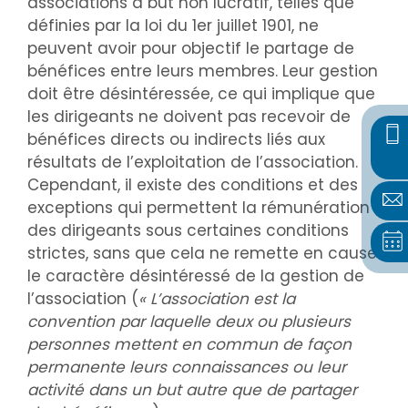
associations à but non lucratif, telles que
définies par la loi du 1er juillet 1901, ne
peuvent avoir pour objectif le partage de
bénéfices entre leurs membres. Leur gestion
doit être désintéressée, ce qui implique que
les dirigeants ne doivent pas recevoir de
bénéfices directs ou indirects liés aux
résultats de l’exploitation de l’association.
Cependant, il existe des conditions et des
exceptions qui permettent la rémunération
des dirigeants sous certaines conditions
strictes, sans que cela ne remette en cause
le caractère désintéressé de la gestion de
l’association (
« L’association est la
convention par laquelle deux ou plusieurs
personnes mettent en commun de façon
permanente leurs connaissances ou leur
activité dans un but autre que de partager