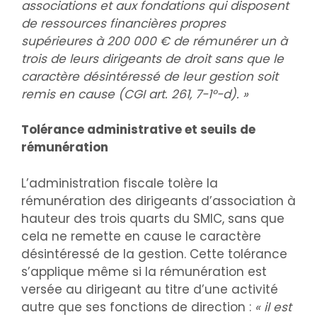
associations et aux fondations qui disposent
de ressources financières propres
supérieures à 200 000 € de rémunérer un à
trois de leurs dirigeants de droit sans que le
caractère désintéressé de leur gestion soit
remis en cause (CGI art. 261, 7-1°-d). »
Tolérance administrative et seuils de
rémunération
L’administration fiscale tolère la
rémunération des dirigeants d’association à
hauteur des trois quarts du SMIC, sans que
cela ne remette en cause le caractère
désintéressé de la gestion. Cette tolérance
s’applique même si la rémunération est
versée au dirigeant au titre d’une activité
autre que ses fonctions de direction :
« il est