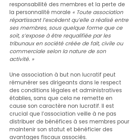
responsabilité des membres et la perte de
la personnalité morale
« Toute association
répartissant l’excédent qu’elle a réalisé entre
ses membres, sous quelque forme que ce
soit, s’expose à être requalifiée par les
tribunaux en société créée de fait, civile ou
commerciale selon la nature de son
activité. »
Une association à but non lucratif peut
rémunérer ses dirigeants dans le respect
des conditions légales et administratives
établies, sans que cela ne remette en
cause son caractère non lucratif. Il est
crucial que l’association veille à ne pas
distribuer de bénéfices à ses membres pour
maintenir son statut et bénéficier des
avantages fiscaux associés.