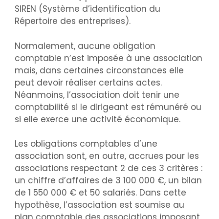
SIREN (Système d’identification du
Répertoire des entreprises).
Normalement, aucune obligation
comptable n’est imposée à une association
mais, dans certaines circonstances elle
peut devoir réaliser certains actes.
Néanmoins, l’association doit tenir une
comptabilité si le dirigeant est rémunéré ou
si elle exerce une activité économique.
Les obligations comptables d’une
association sont, en outre, accrues pour les
associations respectant 2 de ces 3 critères :
un chiffre d’affaires de 3 100 000 €, un bilan
de 1 550 000 € et 50 salariés. Dans cette
hypothèse, l’association est soumise au
plan comptable des associations imposant