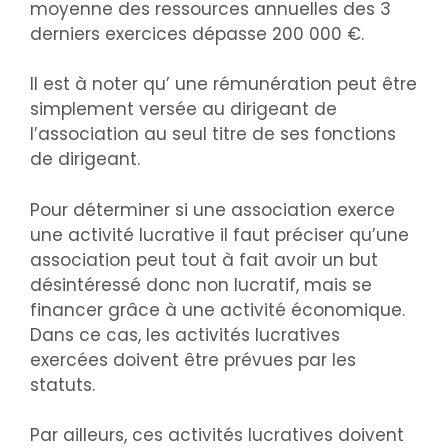
moyenne des ressources annuelles des 3
derniers exercices dépasse 200 000 €.
Il est à noter qu’ une rémunération peut être
simplement versée au dirigeant de
l’association au seul titre de ses fonctions
de dirigeant.
Pour déterminer si une association exerce
une activité lucrative il faut préciser qu’une
association peut tout à fait avoir un but
désintéressé donc non lucratif, mais se
financer grâce à une activité économique.
Dans ce cas, les activités lucratives
exercées doivent être prévues par les
statuts.
Par ailleurs, ces activités lucratives doivent