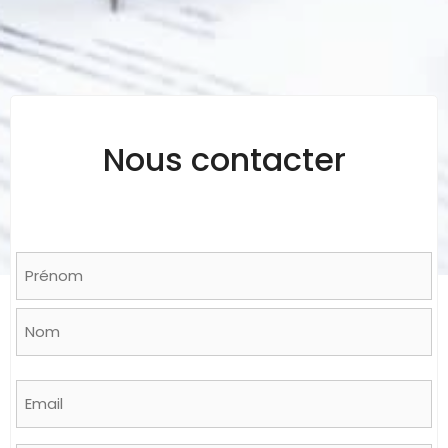
Nous contacter
Name
*
Prénom
Nom
Email
*