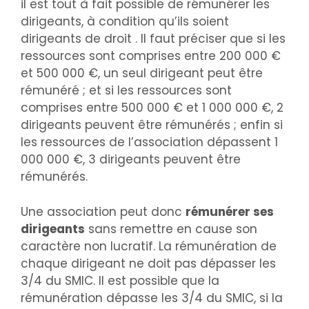
il est tout à fait possible de rémunérer les
dirigeants, à condition qu’ils soient
dirigeants de droit . Il faut préciser que si les
ressources sont comprises entre 200 000 €
et 500 000 €, un seul dirigeant peut être
rémunéré ; et si les ressources sont
comprises entre 500 000 € et 1 000 000 €, 2
dirigeants peuvent être rémunérés ; enfin si
les ressources de l’association dépassent 1
000 000 €, 3 dirigeants peuvent être
rémunérés.
Une association peut donc
rémunérer ses
dirigeants
sans remettre en cause son
caractère non lucratif. La rémunération de
chaque dirigeant ne doit pas dépasser les
3/4 du SMIC. Il est possible que la
rémunération dépasse les 3/4 du SMIC, si la