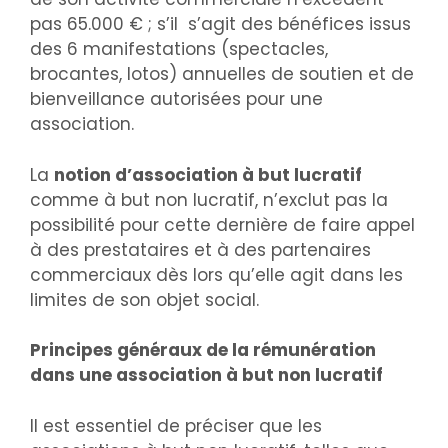
pas 65.000 € ; s’il s’agit des bénéfices issus
des 6 manifestations (spectacles,
brocantes, lotos) annuelles de soutien et de
bienveillance autorisées pour une
association.
La
notion d’association à but lucratif
comme à but non lucratif, n’exclut pas la
possibilité pour cette dernière de faire appel
à des prestataires et à des partenaires
commerciaux dès lors qu’elle agit dans les
limites de son objet social.
Principes généraux de la rémunération
dans une association à but non lucratif
Il est essentiel de préciser que les