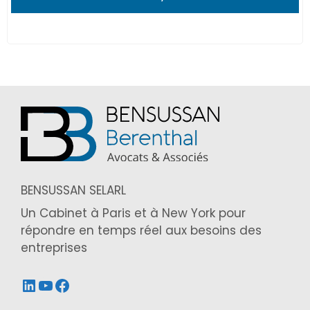
BENSUSSAN SELARL
Un Cabinet à Paris et à New York pour
répondre en temps réel aux besoins des
entreprises
LinkedIn
YouTube
Facebook