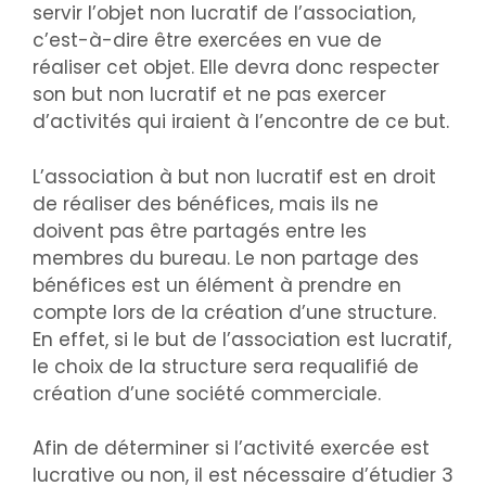
servir l’objet non lucratif de l’association,
c’est-à-dire être exercées en vue de
réaliser cet objet. Elle devra donc respecter
son but non lucratif et ne pas exercer
d’activités qui iraient à l’encontre de ce but.
L’association à but non lucratif est en droit
de réaliser des bénéfices, mais ils ne
doivent pas être partagés entre les
membres du bureau. Le non partage des
bénéfices est un élément à prendre en
compte lors de la création d’une structure.
En effet, si le but de l’association est lucratif,
le choix de la structure sera requalifié de
création d’une société commerciale.
Afin de déterminer si l’activité exercée est
lucrative ou non, il est nécessaire d’étudier 3