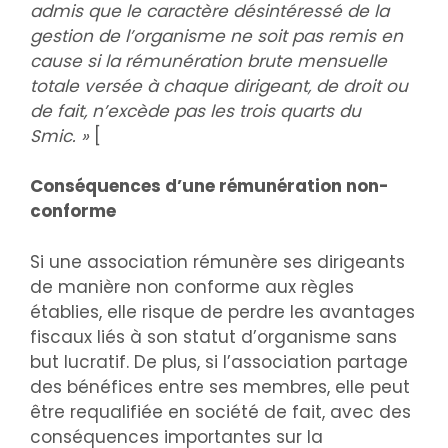
admis que le caractère désintéressé de la
gestion de l’organisme ne soit pas remis en
cause si la rémunération brute mensuelle
totale versée à chaque dirigeant, de droit ou
de fait, n’excède pas les trois quarts du
Smic. »
[
Conséquences d’une rémunération non-
conforme
Si une association rémunère ses dirigeants
de manière non conforme aux règles
établies, elle risque de perdre les avantages
fiscaux liés à son statut d’organisme sans
but lucratif. De plus, si l’association partage
des bénéfices entre ses membres, elle peut
être requalifiée en société de fait, avec des
conséquences importantes sur la