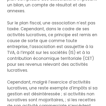
un bilan, un compte de résultat et des
annexes.
Sur le plan fiscal, une association n’est pas
taxée. Cependant, dans le cadre de ses
activités lucratives, ce principe est remis en
cause de sorte que comme toute
entreprise, l’association est assujettie à la
TVA, à l’impôt sur les sociétés (IS) et à la
contribution économique territoriale (CET)
pour ses revenus relevant des activités
lucratives.
Cependant, malgré l’exercice d’activités
lucratives, une reste exempte d’impôts si sa
gestion est désintéressée ; si activités non
lucratives sont majoritaires, ; si les recettes
de son activité commerciale n’excèdent