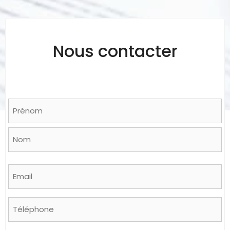
Nous contacter
Name
*
Prénom
Nom
Email
*
Phone