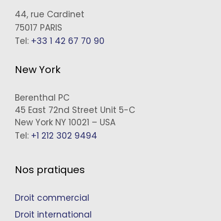
44, rue Cardinet
75017 PARIS
Tel:
+33 1 42 67 70 90
New York
Berenthal PC
45 East 72nd Street Unit 5-C
New York NY 10021 – USA
Tel:
+1 212 302 9494
Nos pratiques
Droit commercial
Droit international