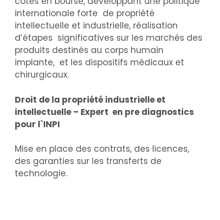
côtés en bourse, développant une politique
internationale forte de propriété
intellectuelle et industrielle, réalisation
d’étapes significatives sur les marchés des
produits destinés au corps humain
implante, et les dispositifs médicaux et
chirurgicaux.
Droit de la propriété industrielle et
intellectuelle – Expert en pre diagnostics
pour l`INPI
Mise en place des contrats, des licences,
des garanties sur les transferts de
technologie.