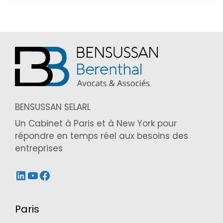
BENSUSSAN SELARL
Un Cabinet à Paris et à New York pour
répondre en temps réel aux besoins des
entreprises
LinkedIn
YouTube
Facebook
Paris