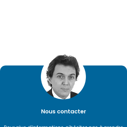
Nous contacter