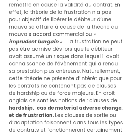
remettre en cause la validité du contrat. En
effet, la théorie de la frustration n’a pas
pour objectif de libérer le débiteur d’une
mauvaise affaire à cause de la théorie du
mauvais accord commercial ou
«
imprudent bargain
»
. La frustration ne peut
pas être admise dès lors que le débiteur
avait assumé un risque dans lequel il avait
connaissance de l’évènement qui a rendu
sa prestation plus onéreuse. Naturellement,
cette théorie ne présente d’intérêt que pour
les contrats ne contenant pas de clauses
de hardship ou de force majeure. En droit
anglais ce sont les notions de : clauses de
hardship, cas de material adverse change,
et de frustration.
Les clauses de sortie ou
d’adaptation foisonnent dans tous les types
de contrats et fonctionneront certainement