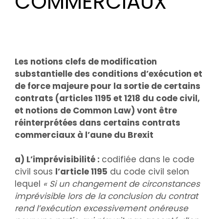
COMMERCIAUX
Les notions clefs de modification
substantielle des conditions d’exécution et
de force majeure pour la sortie de certains
contrats (articles 1195 et 1218 du code civil,
et notions de Common Law) vont être
réinterprétées dans certains contrats
commerciaux à l’aune du Brexit
a) L’imprévisibilité :
codifiée dans le code
civil sous
l’article 1195
du code civil selon
lequel
« Si un changement de circonstances
imprévisible lors de la conclusion du contrat
rend l’exécution excessivement onéreuse