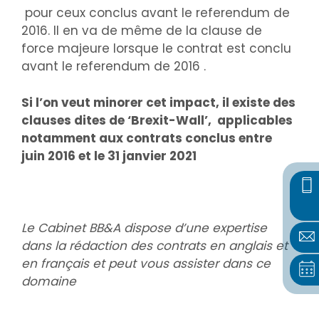
pour ceux conclus avant le referendum de
2016. Il en va de même de la clause de
force majeure lorsque le contrat est conclu
avant le referendum de 2016 .
Si l’on veut minorer cet impact, il existe des
clauses dites de ‘Brexit-Wall’, applicables
notamment aux contrats conclus entre
juin 2016 et le 31 janvier 2021
Le Cabinet BB&A dispose d’une expertise
dans la rédaction des contrats en anglais et
en français et peut vous assister dans ce
domaine