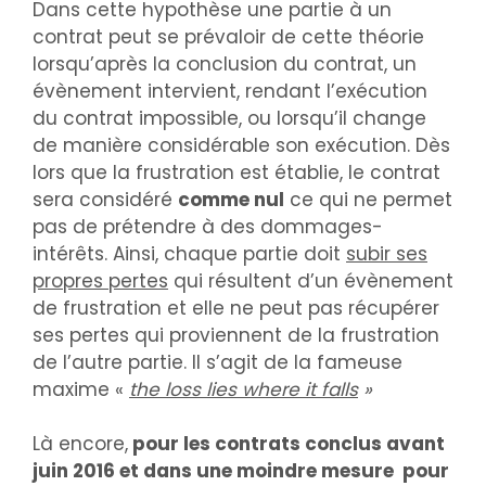
Dans cette hypothèse une partie à un
contrat peut se prévaloir de cette théorie
lorsqu’après la conclusion du contrat, un
évènement intervient, rendant l’exécution
du contrat impossible, ou lorsqu’il change
de manière considérable son exécution. Dès
lors que la frustration est établie, le contrat
sera considéré
comme nul
ce qui ne permet
pas de prétendre à des dommages-
intérêts. Ainsi, chaque partie doit
subir ses
propres pertes
qui résultent d’un évènement
de frustration et elle ne peut pas récupérer
ses pertes qui proviennent de la frustration
de l’autre partie. Il s’agit de la fameuse
maxime «
the loss lies where it falls
»
Là encore,
pour les contrats conclus avant
juin 2016 et dans une moindre mesure pour