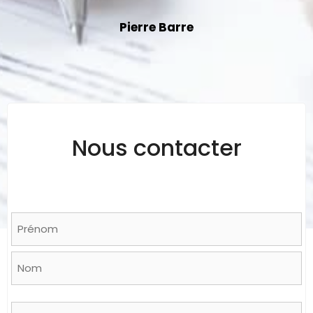
Pierre Barre
Nous contacter
Name
*
Prénom
Nom
Email