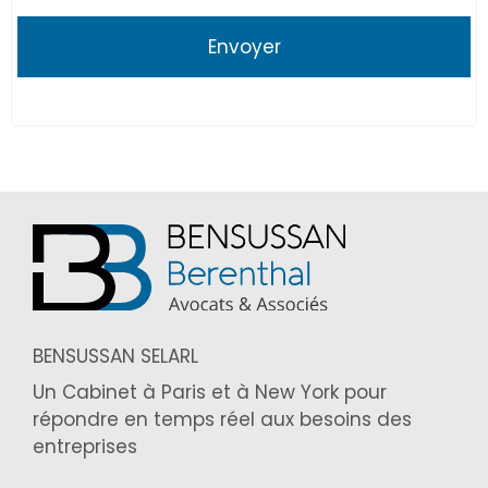
BENSUSSAN SELARL
Un Cabinet à Paris et à New York pour
répondre en temps réel aux besoins des
entreprises