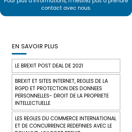
Pour plus d’informations, n’hésitez pas à prendre
contact avec nous.
EN SAVOIR PLUS
LE BREXIT POST DEAL DE 2021
BREXIT ET SITES INTERNET, REGLES DE LA
RGPD ET PROTECTION DES DONNEES
PERSONNELLES- DROIT DE LA PROPRIETE
INTELLECTUELLE
LES REGLES DU COMMERCE INTERNATIONAL
ET DE CONCURRENCE REDEFINIES AVEC LE