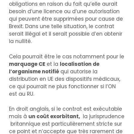
obligations en raison du fait qu’elle aurait
besoin d’une licence ou d’une autorisation
qui peuvent être supprimées pour cause de
Brexit. Dans une telle situation, le contrat
serait illégal et il serait possible d’en obtenir
la nullité.
Cela pourrait être le cas notamment pour le
marquage CE
et la
localisation de
l’organisme notifié
qui autorise la
distribution en UE des dispositifs médicaux,
ce qui pourrait ne plus fonctionner si l’ON
est au RU.
En droit anglais, si le contrat est exécutable
mais à
un coût exorbitant,
la jurisprudence
britannique est particulièrement stricte sur
ce point et n’accepte que très rarement de