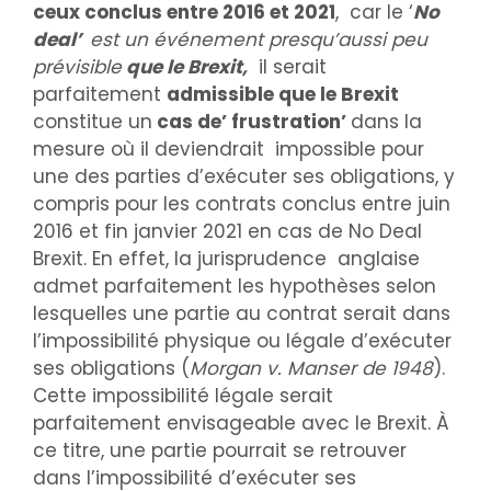
ceux conclus entre 2016 et 2021
, car le ‘
No
deal’
est un événement presqu’aussi peu
prévisible
que le Brexit,
il serait
parfaitement
admissible que le Brexit
constitue un
cas de’ frustration’
dans la
mesure où il deviendrait impossible pour
une des parties d’exécuter ses obligations, y
compris pour les contrats conclus entre juin
2016 et fin janvier 2021 en cas de No Deal
Brexit. En effet, la jurisprudence anglaise
admet parfaitement les hypothèses selon
lesquelles une partie au contrat serait dans
l’impossibilité physique ou légale d’exécuter
ses obligations (
Morgan v. Manser de 1948
).
Cette impossibilité légale serait
parfaitement envisageable avec le Brexit. À
ce titre, une partie pourrait se retrouver
dans l’impossibilité d’exécuter ses