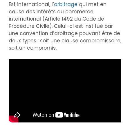
Est international, l’
arbitrage
qui met en
cause des intérêts du commerce
international (Article 1492 du Code de
Procédure Civile). Celui-ci est institué par
une convention d’arbitrage pouvant être de
deux types : soit une clause compromissoire,
soit un compromis.