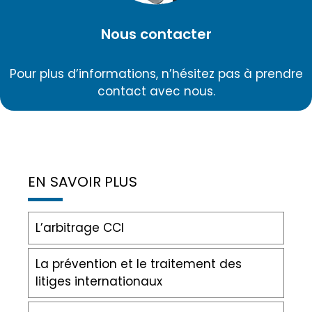
Nous contacter
Pour plus d’informations, n’hésitez pas à prendre
contact avec nous.
EN SAVOIR PLUS
L’arbitrage CCI
La prévention et le traitement des
litiges internationaux