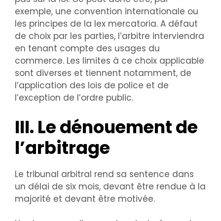
exemple, une convention internationale ou
les principes de la lex mercatoria. A défaut
de choix par les parties, l’arbitre interviendra
en tenant compte des usages du
commerce. Les limites à ce choix applicable
sont diverses et tiennent notamment, de
l’application des lois de police et de
l’exception de l’ordre public.
III. Le dénouement de
l’arbitrage
Le tribunal arbitral rend sa sentence dans
un délai de six mois, devant être rendue à la
majorité et devant être motivée.