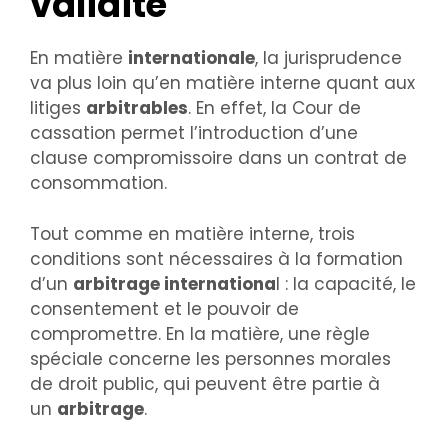
validité
En matière
internationale
, la jurisprudence
va plus loin qu’en matière interne quant aux
litiges
arbitrables
. En effet, la Cour de
cassation permet l’introduction d’une
clause compromissoire dans un contrat de
consommation.
Tout comme en matière interne, trois
conditions sont nécessaires à la formation
d’un
arbitrage internationa
l : la capacité, le
consentement et le pouvoir de
compromettre. En la matière, une règle
spéciale concerne les personnes morales
de droit public, qui peuvent être partie à
un
arbitrage
.