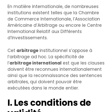
En matière internationale, de nombreuses
institutions existent telles que la Chambre
de Commerce Internationale, l’Association
Américaine d’Arbitrage ou encore le Centre
International Relatif aux Différents
d’Investissements.
Cet
arbitrage
institutionnel s’oppose à
l’arbitrage ad hoc. La spécificité de
l’
arbitrage international
est que les clauses
doivent être reconnues internationalement
ainsi que la reconnaissance des sentences
arbitrales, qui doivent pouvoir être
exécutées dans le monde entier.
I. Les conditions de