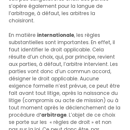
s’opère également pour la langue de
l’arbitrage, à défaut, les arbitres la
choisiront.
En matière
internationale
, les règles
substantielles sont importantes. En effet, il
faut identifier le droit applicable. Cela
résulte d’un choix, qui, par principe, revient
aux parties, à défaut, l’arbitre intervient. Les
parties vont donc d’un commun accord,
désigner le droit applicable. Aucune
exigence formelle n’est prévue, ce peut être
fait avant tout litige, après la naissance du
litige (compromis ou acte de mission) ou à
tout moment après le déclenchement de la
procédure d
’arbitrage
. L’objet de ce choix
se porte sur les « règles de droit » et non
pas sur la loi. Ce peut donc être, par