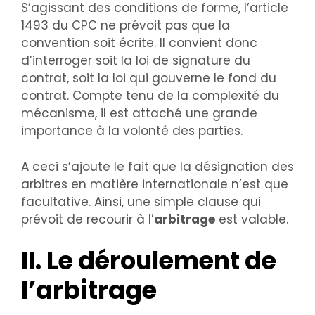
S’agissant des conditions de forme, l’article
1493 du CPC ne prévoit pas que la
convention soit écrite. Il convient donc
d’interroger soit la loi de signature du
contrat, soit la loi qui gouverne le fond du
contrat. Compte tenu de la complexité du
mécanisme, il est attaché une grande
importance à la volonté des parties.
A ceci s’ajoute le fait que la désignation des
arbitres en matière internationale n’est que
facultative. Ainsi, une simple clause qui
prévoit de recourir à l’
arbitrage
est valable.
II. Le déroulement de
l’arbitrage