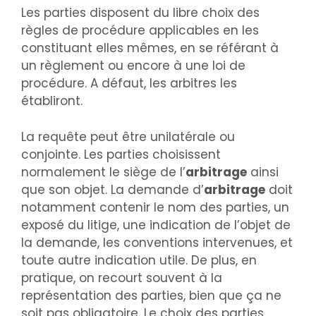
Les parties disposent du libre choix des
règles de procédure applicables en les
constituant elles mêmes, en se référant à
un règlement ou encore à une loi de
procédure. A défaut, les arbitres les
établiront.
La requête peut être unilatérale ou
conjointe. Les parties choisissent
normalement le siège de l’
arbitrage
ainsi
que son objet. La demande d’
arbitrage
doit
notamment contenir le nom des parties, un
exposé du litige, une indication de l’objet de
la demande, les conventions intervenues, et
toute autre indication utile. De plus, en
pratique, on recourt souvent à la
représentation des parties, bien que ça ne
soit pas obligatoire. Le choix des parties