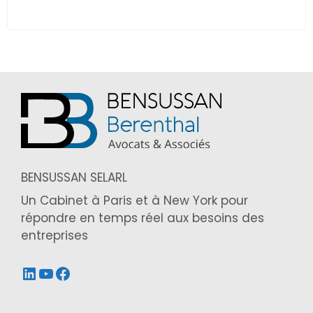
BENSUSSAN SELARL
Un Cabinet à Paris et à New York pour
répondre en temps réel aux besoins des
entreprises
LinkedIn
YouTube
Facebook