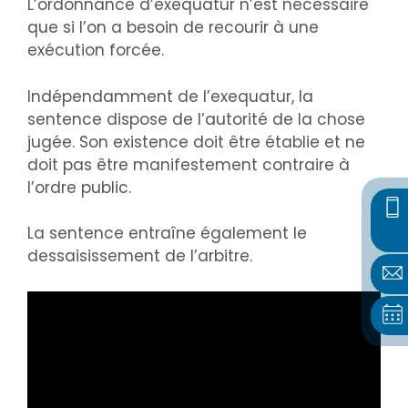
L’ordonnance d’exequatur n’est nécessaire
que si l’on a besoin de recourir à une
exécution forcée.
Indépendamment de l’exequatur, la
sentence dispose de l’autorité de la chose
jugée. Son existence doit être établie et ne
doit pas être manifestement contraire à
l’ordre public.
La sentence entraîne également le
dessaisissement de l’arbitre.