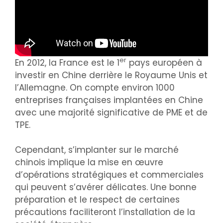
er
En 2012, la France est le 1
pays européen à
investir en Chine derrière le Royaume Unis et
l’Allemagne. On compte environ 1000
entreprises françaises implantées en Chine
avec une majorité significative de PME et de
TPE.
Cependant, s’implanter sur le marché
chinois implique la mise en œuvre
d’opérations stratégiques et commerciales
qui peuvent s’avérer délicates. Une bonne
préparation et le respect de certaines
précautions faciliteront l’installation de la