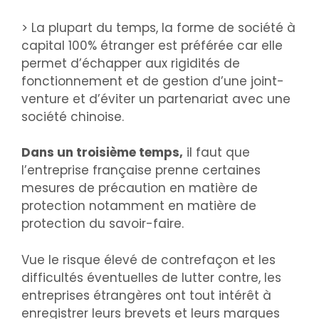
> La plupart du temps, la forme de société à
capital 100% étranger est préférée car elle
permet d’échapper aux rigidités de
fonctionnement et de gestion d’une joint-
venture et d’éviter un partenariat avec une
société chinoise.
Dans un troisième temps,
il faut que
l’entreprise française prenne certaines
mesures de précaution en matière de
protection notamment en matière de
protection du savoir-faire.
Vue le risque élevé de contrefaçon et les
difficultés éventuelles de lutter contre, les
entreprises étrangères ont tout intérêt à
enregistrer leurs brevets et leurs marques