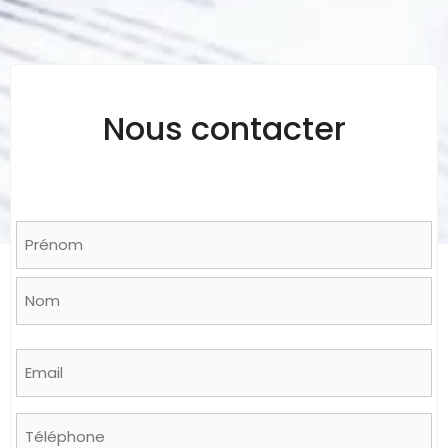
Nous contacter
Name
*
Prénom
Nom
Email
*
Phone