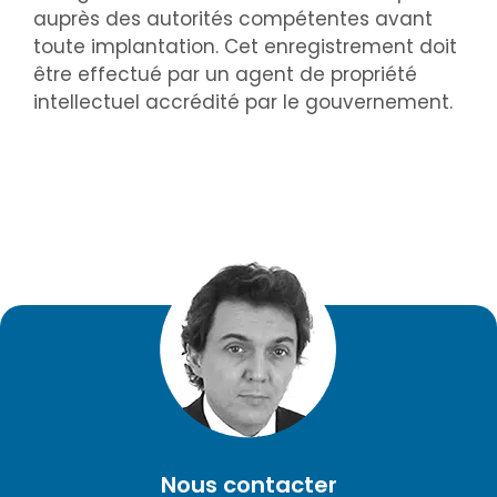
auprès des autorités compétentes avant
toute implantation. Cet enregistrement doit
être effectué par un agent de propriété
intellectuel accrédité par le gouvernement.
Nous contacter