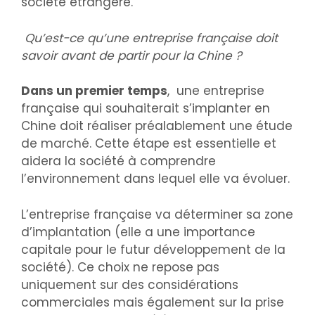
société étrangère.
Qu’est-ce qu’une entreprise française doit
savoir avant de partir pour la Chine ?
Dans un premier temps
, une entreprise
française qui souhaiterait s’implanter en
Chine doit réaliser préalablement une étude
de marché. Cette étape est essentielle et
aidera la société à comprendre
l’environnement dans lequel elle va évoluer.
L’entreprise française va déterminer sa zone
d’implantation (elle a une importance
capitale pour le futur développement de la
société). Ce choix ne repose pas
uniquement sur des considérations
commerciales mais également sur la prise