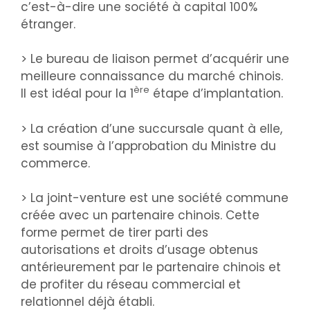
c’est-à-dire une société à capital 100%
étranger.
> Le bureau de liaison permet d’acquérir une
meilleure connaissance du marché chinois.
ère
Il est idéal pour la 1
étape d’implantation.
> La création d’une succursale quant à elle,
est soumise à l’approbation du Ministre du
commerce.
> La joint-venture est une société commune
créée avec un partenaire chinois. Cette
forme permet de tirer parti des
autorisations et droits d’usage obtenus
antérieurement par le partenaire chinois et
de profiter du réseau commercial et
relationnel déjà établi.