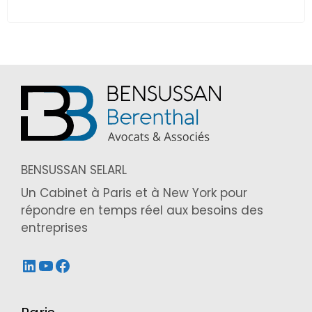
BENSUSSAN SELARL
Un Cabinet à Paris et à New York pour
répondre en temps réel aux besoins des
entreprises
LinkedIn
YouTube
Facebook