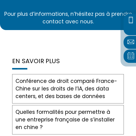
Pour plus d’informations, n’hésitez pas à prendre
contact avec nous.
EN SAVOIR PLUS
Conférence de droit comparé France-
Chine sur les droits de l’IA, des data
centers, et des bases de données
Quelles formalités pour permettre à
une entreprise française de s’installer
en chine ?