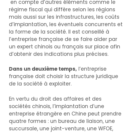
en compte d’autres éléments comme le
régime fiscal qui diffère selon les régions
mais aussi sur les infrastructures, les coûts
d’implantation, les éventuels concurrents et
la forme de la société. Il est conseillé à
l’entreprise française de se faire aider par
un expert chinois ou français sur place afin
d’obtenir des indications plus précises.
Dans un deuxième temps,
l’entreprise
française doit choisir la structure juridique
de la société à exploiter.
En vertu du droit des affaires et des
sociétés chinois, l’implantation d’une
entreprise étrangère en Chine peut prendre
quatre formes : un bureau de liaison, une
succursale, une joint-venture, une WFOE,