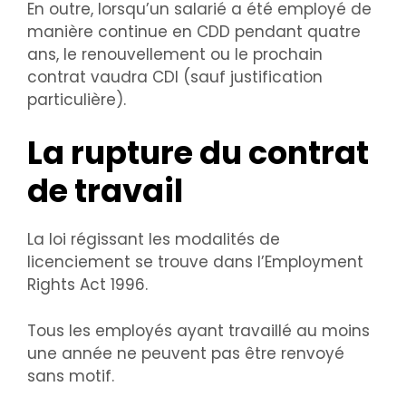
En outre, lorsqu’un salarié a été employé de
manière continue en CDD pendant quatre
ans, le renouvellement ou le prochain
contrat vaudra CDI (sauf justification
particulière).
La rupture du contrat
de travail
La loi régissant les modalités de
licenciement se trouve dans l’Employment
Rights Act 1996.
Tous les employés ayant travaillé au moins
une année ne peuvent pas être renvoyé
sans motif.