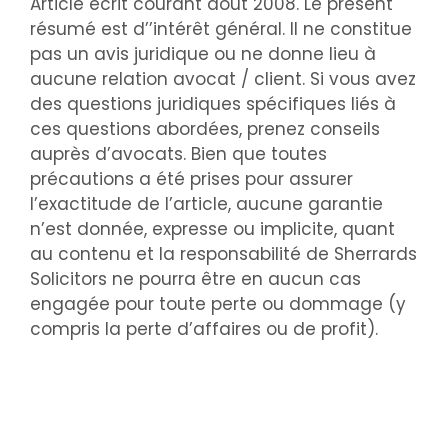
Article écrit courant août 2008. Le présent
résumé est d’’intérêt général. Il ne constitue
pas un avis juridique ou ne donne lieu à
aucune relation avocat / client. Si vous avez
des questions juridiques spécifiques liés à
ces questions abordées, prenez conseils
auprès d’avocats. Bien que toutes
précautions a été prises pour assurer
l’exactitude de l’article, aucune garantie
n’est donnée, expresse ou implicite, quant
au contenu et la responsabilité de Sherrards
Solicitors ne pourra être en aucun cas
engagée pour toute perte ou dommage (y
compris la perte d’affaires ou de profit).