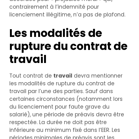
contrairement à l’indemnité pour
licenciement illégitime, n’a pas de plafond.
Les modalités de
rupture du contrat de
travail
Tout contrat de
travail
devra mentionner
les modalités de rupture du contrat de
travail par l’une des parties. Sauf dans
certaines circonstances (notamment lors
du licenciement pour faute grave du
salarié), une période de préavis devra être
respectée. La durée ne doit pas être
inférieure au minimum fixé dans l’EER. Les
périodes minimales de préavis sont les