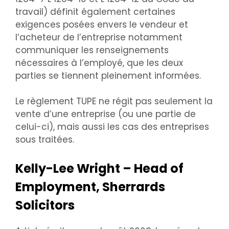
travail) définit également certaines
exigences posées envers le vendeur et
l’acheteur de l’entreprise notamment
communiquer les renseignements
nécessaires à l’employé, que les deux
parties se tiennent pleinement informées.
Le règlement TUPE ne régit pas seulement la
vente d’une entreprise (ou une partie de
celui-ci), mais aussi les cas des entreprises
sous traitées.
Kelly-Lee Wright – Head of
Employment, Sherrards
Solicitors