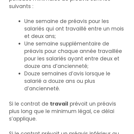
suivants :
Une semaine de préavis pour les
salariés qui ont travaillé entre un mois
et deux ans;
Une semaine supplémentaire de
préavis pour chaque année travaillée
pour les salariés ayant entre deux et
douze ans d’ancienneté;
Douze semaines d’avis lorsque le
salarié a douze ans ou plus
d’ancienneté.
Si le contrat de
travail
prévoit un préavis
plus long que le minimum légal, ce délai
s’applique.
Si le contrat prévoit un préavis inférieur au