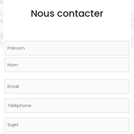
Nous contacter
Name
*
Prénom
Nom
Email
*
Phone
Sujet