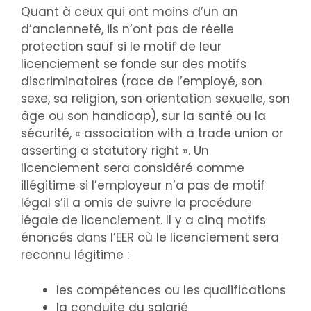
Quant à ceux qui ont moins d’un an
d’ancienneté, ils n’ont pas de réelle
protection sauf si le motif de leur
licenciement se fonde sur des motifs
discriminatoires (race de l’employé, son
sexe, sa religion, son orientation sexuelle, son
âge ou son handicap), sur la santé ou la
sécurité, « association with a trade union or
asserting a statutory right ». Un
licenciement sera considéré comme
illégitime si l’employeur n’a pas de motif
légal s’il a omis de suivre la procédure
légale de licenciement. Il y a cinq motifs
énoncés dans l’EER où le licenciement sera
reconnu légitime :
les compétences ou les qualifications
la conduite du salarié