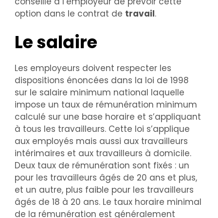
conseillé à l’employeur de prévoir cette
option dans le contrat de
travail
.
Le salaire
Les employeurs doivent respecter les
dispositions énoncées dans la loi de 1998
sur le salaire minimum national laquelle
impose un taux de rémunération minimum
calculé sur une base horaire et s’appliquant
à tous les travailleurs. Cette loi s’applique
aux employés mais aussi aux travailleurs
intérimaires et aux travailleurs à domicile.
Deux taux de rémunération sont fixés : un
pour les travailleurs âgés de 20 ans et plus,
et un autre, plus faible pour les travailleurs
âgés de 18 à 20 ans. Le taux horaire minimal
de la rémunération est généralement