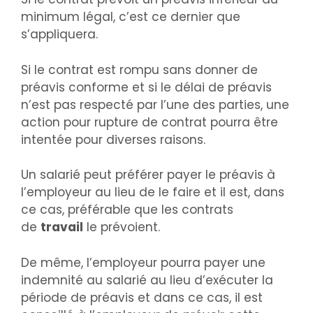
minimum légal, c’est ce dernier que
s’appliquera.
Si le contrat est rompu sans donner de
préavis conforme et si le délai de préavis
n’est pas respecté par l’une des parties, une
action pour rupture de contrat pourra être
intentée pour diverses raisons.
Un salarié peut préférer payer le préavis à
l’employeur au lieu de le faire et il est, dans
ce cas, préférable que les contrats
de
travail
le prévoient.
De même, l’employeur pourra payer une
indemnité au salarié au lieu d’exécuter la
période de préavis et dans ce cas, il est