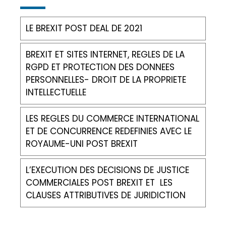
LE BREXIT POST DEAL DE 2021
BREXIT ET SITES INTERNET, REGLES DE LA
RGPD ET PROTECTION DES DONNEES
PERSONNELLES- DROIT DE LA PROPRIETE
INTELLECTUELLE
LES REGLES DU COMMERCE INTERNATIONAL
ET DE CONCURRENCE REDEFINIES AVEC LE
ROYAUME-UNI POST BREXIT
L’EXECUTION DES DECISIONS DE JUSTICE
COMMERCIALES POST BREXIT ET LES
CLAUSES ATTRIBUTIVES DE JURIDICTION