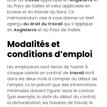
droit du
travail
applicable en
Angleterre
et
au Pays de Galles et celui applicable en
Ecosse et en Irlande du Nord. Ce
mémorandum vise à vous donner un bref
aperçu
du droit du travail
qui s’applique
en
Angleterre
et au Pays de Galles.
Modalités et
conditions d’emploi
Les employeurs sont tenus de fournir à
chaque salarié un contrat de
travail
écrit
dans les deux mois à compter du début de
l’emploi. La loi prévoit que des informations
minimales doivent figurer dans le contrat
(par exemple, la date du début du contrat,
la rémunération, les horaires de travail, le