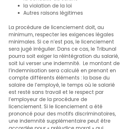
la violation de la loi
Autres raisons légitimes
La procédure de licenciement doit, au
minimum, respecter les exigences légales
minimales. Si ce n’est pas, le licenciement
sera jugé irrégulier. Dans ce cas, le Tribunal
pourra soit exiger la réintégration du salarié,
soit lui verser une indemnité. Le montant de
l’indemnisation sera calculé en prenant en
compte différents éléments : la base du
salaire de l’employé, le temps où le salarié
est resté sans travail et le respect par
l’employeur de la procédure de
licenciement. Si le licenciement a été
prononcé pour des motifs discriminatoires,
une indemnité supplémentaire peut être
accordée pour « préjudice moral » qui,