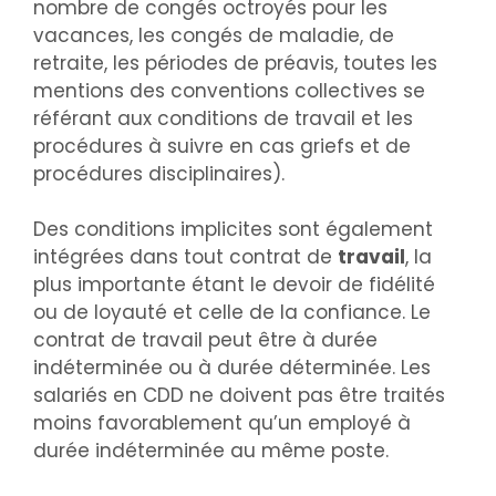
nombre de congés octroyés pour les
vacances, les congés de maladie, de
retraite, les périodes de préavis, toutes les
mentions des conventions collectives se
référant aux conditions de travail et les
procédures à suivre en cas griefs et de
procédures disciplinaires).
Des conditions implicites sont également
intégrées dans tout contrat de
travail
, la
plus importante étant le devoir de fidélité
ou de loyauté et celle de la confiance. Le
contrat de travail peut être à durée
indéterminée ou à durée déterminée. Les
salariés en CDD ne doivent pas être traités
moins favorablement qu’un employé à
durée indéterminée au même poste.