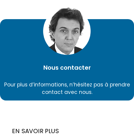
Nous contacter
Pour plus d’informations, n’hésitez pas à prendre
contact avec nous.
EN SAVOIR PLUS