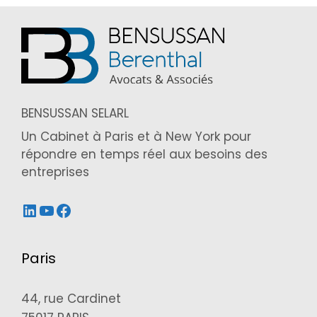
BENSUSSAN SELARL
Un Cabinet à Paris et à New York pour
répondre en temps réel aux besoins des
entreprises
LinkedIn
YouTube
Facebook
Paris
44, rue Cardinet