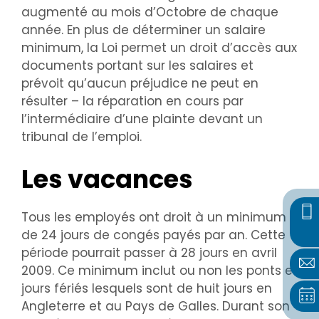
augmenté au mois d’Octobre de chaque
année. En plus de déterminer un salaire
minimum, la Loi permet un droit d’accès aux
documents portant sur les salaires et
prévoit qu’aucun préjudice ne peut en
résulter – la réparation en cours par
l’intermédiaire d’une plainte devant un
tribunal de l’emploi.
Les vacances
Tous les employés ont droit à un minimum
de 24 jours de congés payés par an. Cette
période pourrait passer à 28 jours en avril
2009. Ce minimum inclut ou non les ponts et
jours fériés lesquels sont de huit jours en
Angleterre et au Pays de Galles. Durant son